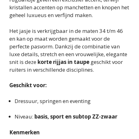
kristallen accenten op manchetten en knopen het
geheel luxueus en verfijnd maken.
Het jasje is verkrijgbaar in de maten 34 t/m 46
en kan op maat worden gemaakt voor de
perfecte pasvorm. Dankzij de combinatie van
luxe details, stretch en een vrouwelijke, elegante
snit is deze
korte rijjas in taupe
geschikt voor
ruiters in verschillende disciplines.
Geschikt voor:
Dressuur, springen en eventing
Niveau:
basis, sport en subtop ZZ-zwaar
Kenmerken