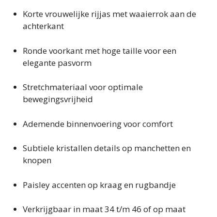
Korte vrouwelijke rijjas met waaierrok aan de
achterkant
Ronde voorkant met hoge taille voor een
elegante pasvorm
Stretchmateriaal voor optimale
bewegingsvrijheid
Ademende binnenvoering voor comfort
Subtiele kristallen details op manchetten en
knopen
Paisley accenten op kraag en rugbandje
Verkrijgbaar in maat 34 t/m 46 of op maat